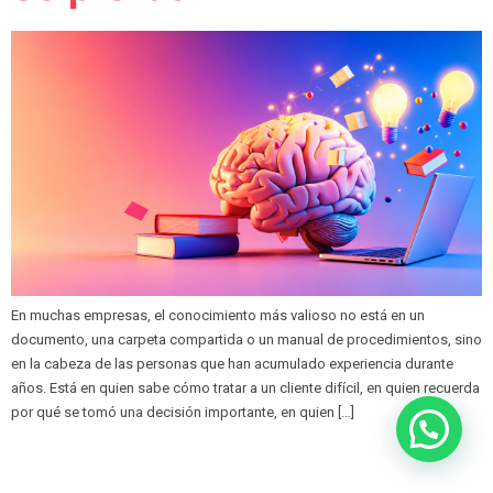
En muchas empresas, el conocimiento más valioso no está en un
documento, una carpeta compartida o un manual de procedimientos, sino
en la cabeza de las personas que han acumulado experiencia durante
años. Está en quien sabe cómo tratar a un cliente difícil, en quien recuerda
por qué se tomó una decisión importante, en quien […]