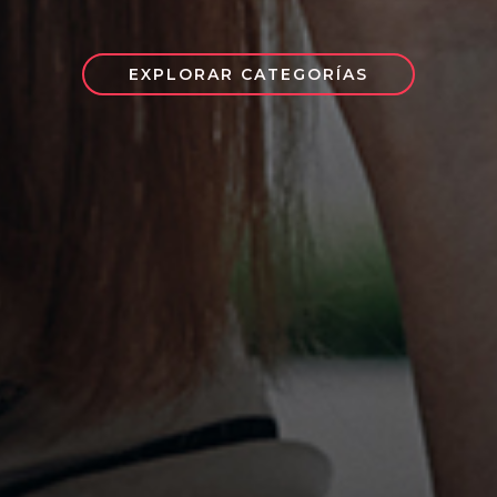
EXPLORAR CATEGORÍAS