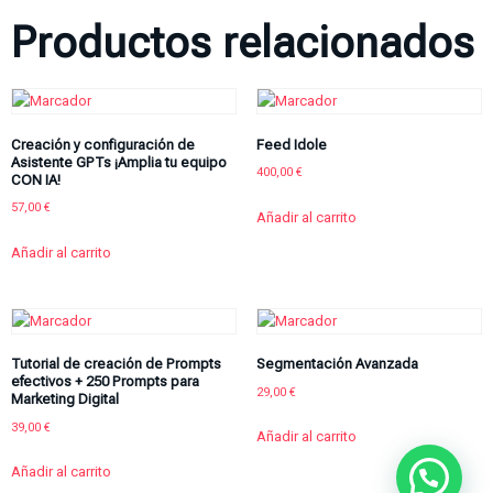
Productos relacionados
Creación y configuración de
Feed Idole
Asistente GPTs ¡Amplia tu equipo
400,00
€
CON IA!
57,00
€
Añadir al carrito
Añadir al carrito
Tutorial de creación de Prompts
Segmentación Avanzada
efectivos + 250 Prompts para
29,00
€
Marketing Digital
39,00
€
Añadir al carrito
Añadir al carrito