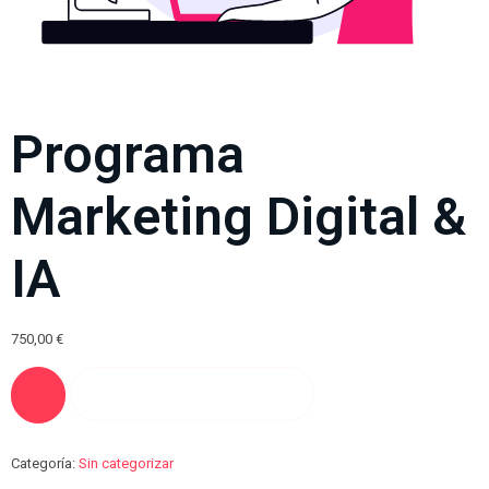
Programa
Marketing Digital &
IA
750,00
€
AÑADIR AL CARRITO
Categoría:
Sin categorizar